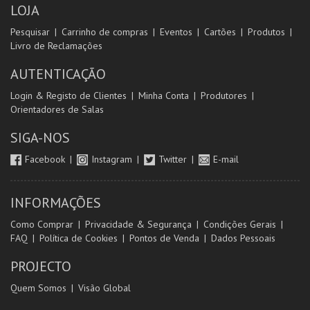
LOJA
Pesquisar
Carrinho de compras
Eventos
Cartões
Produtos
Livro de Reclamações
AUTENTICAÇÃO
Login & Registo de Clientes
Minha Conta
Produtores
Orientadores de Salas
SIGA-NOS
Facebook
Instagram
Twitter
E-mail
INFORMAÇÕES
Como Comprar
Privacidade & Segurança
Condições Gerais
FAQ
Política de Cookies
Pontos de Venda
Dados Pessoais
PROJECTO
Quem Somos
Visão Global