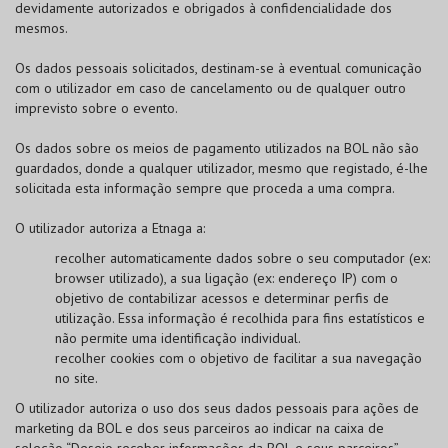
devidamente autorizados e obrigados à confidencialidade dos
mesmos.
Os dados pessoais solicitados, destinam-se à eventual comunicação
com o utilizador em caso de cancelamento ou de qualquer outro
imprevisto sobre o evento.
Os dados sobre os meios de pagamento utilizados na
BOL
não são
guardados, donde a qualquer utilizador, mesmo que registado, é-lhe
solicitada esta informação sempre que proceda a uma compra.
O utilizador autoriza a Etnaga a:
recolher automaticamente dados sobre o seu computador (ex:
browser utilizado), a sua ligação (ex: endereço IP) com o
objetivo de contabilizar acessos e determinar perfis de
utilização. Essa informação é recolhida para fins estatísticos e
não permite uma identificação individual.
recolher cookies com o objetivo de facilitar a sua navegação
no site.
O utilizador autoriza o uso dos seus dados pessoais para ações de
marketing da
BOL
e dos seus parceiros ao indicar na caixa de