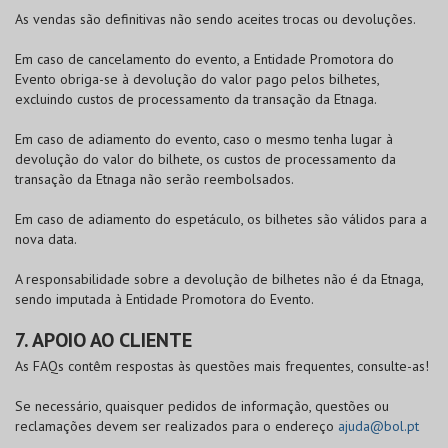
As vendas são definitivas não sendo aceites trocas ou devoluções.
Em caso de cancelamento do evento, a Entidade Promotora do
Evento obriga-se à devolução do valor pago pelos bilhetes,
excluindo custos de processamento da transação da Etnaga.
Em caso de adiamento do evento, caso o mesmo tenha lugar à
devolução do valor do bilhete, os custos de processamento da
transação da Etnaga não serão reembolsados.
Em caso de adiamento do espetáculo, os bilhetes são válidos para a
nova data.
A responsabilidade sobre a devolução de bilhetes não é da Etnaga,
sendo imputada à Entidade Promotora do Evento.
7. APOIO AO CLIENTE
As FAQs contêm respostas às questões mais frequentes, consulte-as!
Se necessário, quaisquer pedidos de informação, questões ou
reclamações devem ser realizados para o endereço
ajuda@bol.pt