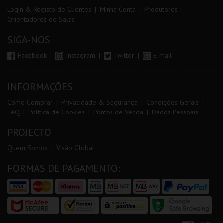
Login & Registo de Clientes
Minha Conta
Produtores
Orientadores de Salas
SIGA-NOS
Facebook
Instagram
Twitter
E-mail
INFORMAÇÕES
Como Comprar
Privacidade & Segurança
Condições Gerais
FAQ
Política de Cookies
Pontos de Venda
Dados Pessoais
PROJECTO
Quem Somos
Visão Global
FORMAS DE PAGAMENTO: