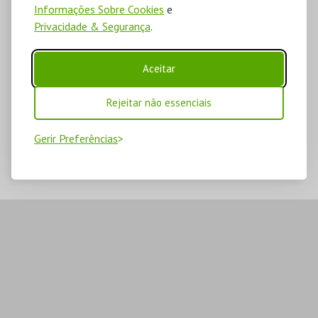
Informações Sobre Cookies
e
Privacidade & Segurança
.
Aceitar
Rejeitar não essenciais
Gerir Preferências