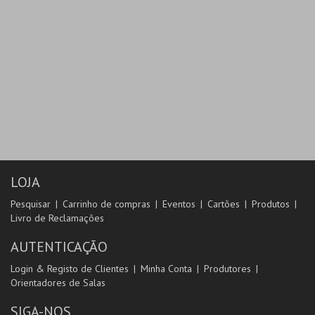
LOJA
Pesquisar
Carrinho de compras
Eventos
Cartões
Produtos
Livro de Reclamações
AUTENTICAÇÃO
Login & Registo de Clientes
Minha Conta
Produtores
Orientadores de Salas
SIGA-NOS