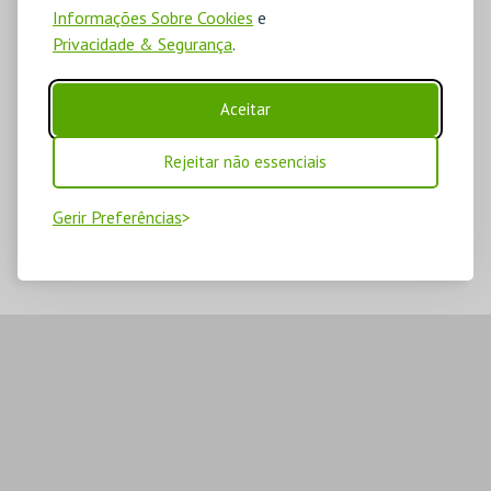
Informações Sobre Cookies
e
Privacidade & Segurança
.
Aceitar
Rejeitar não essenciais
Gerir Preferências