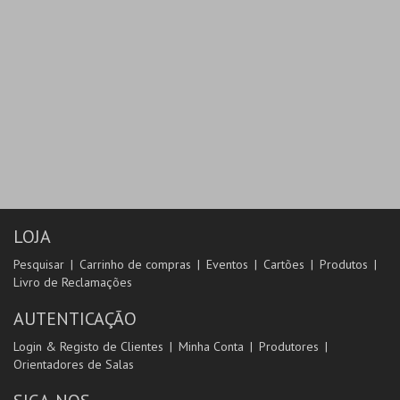
LOJA
Pesquisar
Carrinho de compras
Eventos
Cartões
Produtos
Livro de Reclamações
AUTENTICAÇÃO
Login & Registo de Clientes
Minha Conta
Produtores
Orientadores de Salas