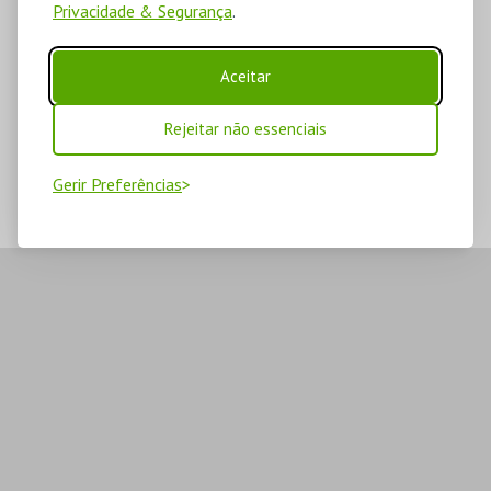
Privacidade & Segurança
.
Aceitar
Rejeitar não essenciais
Gerir Preferências