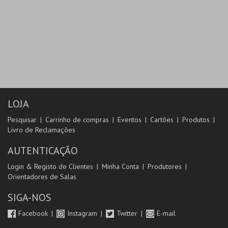
LOJA
Pesquisar
Carrinho de compras
Eventos
Cartões
Produtos
Livro de Reclamações
AUTENTICAÇÃO
Login & Registo de Clientes
Minha Conta
Produtores
Orientadores de Salas
SIGA-NOS
Facebook
Instagram
Twitter
E-mail