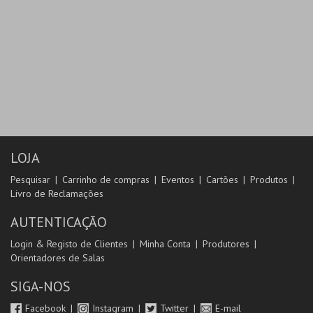
LOJA
Pesquisar
Carrinho de compras
Eventos
Cartões
Produtos
Livro de Reclamações
AUTENTICAÇÃO
Login & Registo de Clientes
Minha Conta
Produtores
Orientadores de Salas
SIGA-NOS
Facebook
Instagram
Twitter
E-mail