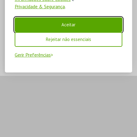
Privacidade & Segurança
.
Aceitar
Rejeitar não essenciais
Gerir Preferências