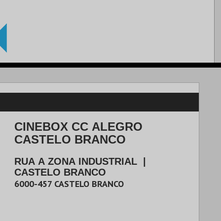
CINEBOX CC ALEGRO
CASTELO BRANCO
RUA A ZONA INDUSTRIAL
|
CASTELO BRANCO
6000-457
CASTELO BRANCO