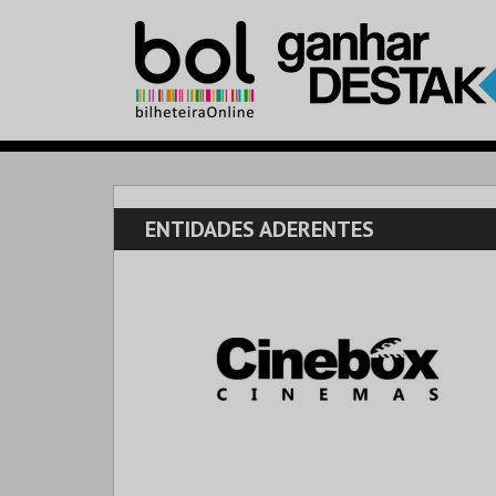
ENTIDADES ADERENTES