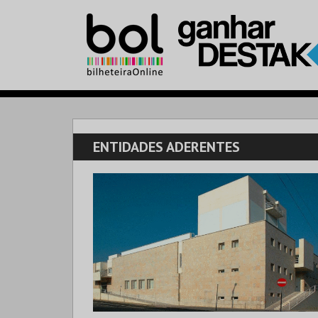
ENTIDADES ADERENTES