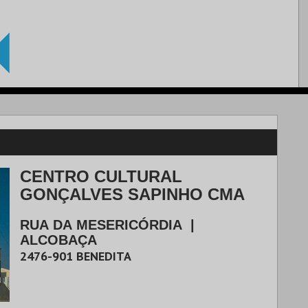
CENTRO CULTURAL
GONÇALVES SAPINHO CMA
RUA DA MESERICÓRDIA
|
ALCOBAÇA
2476-901
BENEDITA