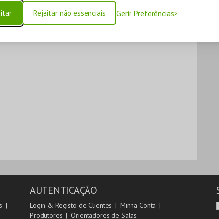
itar
Rejeitar não essenciais
Gerir Preferências
AUTENTICAÇÃO
s
Login & Registo de Clientes
Minha Conta
Produtores
Orientadores de Salas