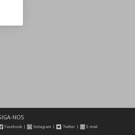
SIGA-NOS
Facebook
Instagram
Twitter
E-mail