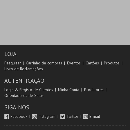
LOJA
Pesquisar
Carrinho de compras
Eventos
Cartões
Produtos
Livro de Reclamações
AUTENTICAÇÃO
Login & Registo de Clientes
Minha Conta
Produtores
Orientadores de Salas
SIGA-NOS
Facebook
Instagram
Twitter
E-mail