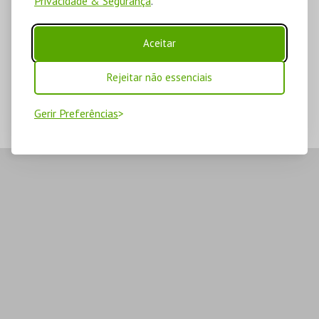
Privacidade & Segurança
.
Aceitar
Rejeitar não essenciais
Gerir Preferências