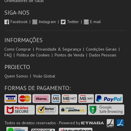
Orientadores de Salas
SIGA-NOS
Facebook
Instagram
Twitter
E-mail
INFORMAÇÕES
Como Comprar
Privacidade & Segurança
Condições Gerais
FAQ
Política de Cookies
Pontos de Venda
Dados Pessoais
PROJECTO
Quem Somos
Visão Global
FORMAS DE PAGAMENTO:
Todos os direitos reservados - Powered by
ETNAGA