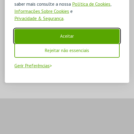
saber mais consulte a nossa
Política de Cookies
,
Informações Sobre Cookies
e
Privacidade & Segurança
.
Aceitar
Rejeitar não essenciais
Gerir Preferências