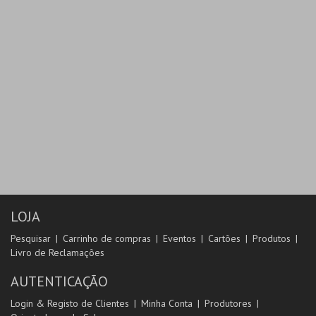
LOJA
Pesquisar
Carrinho de compras
Eventos
Cartões
Produtos
Livro de Reclamações
AUTENTICAÇÃO
Login & Registo de Clientes
Minha Conta
Produtores