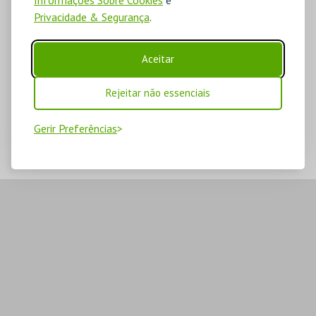
Privacidade & Segurança
.
Aceitar
Rejeitar não essenciais
Gerir Preferências