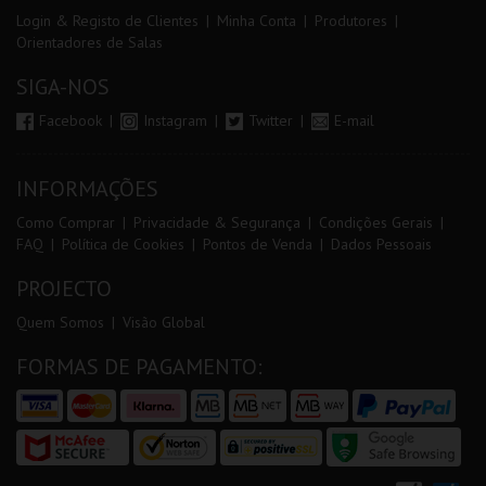
Login & Registo de Clientes
Minha Conta
Produtores
Orientadores de Salas
SIGA-NOS
Facebook
Instagram
Twitter
E-mail
INFORMAÇÕES
Como Comprar
Privacidade & Segurança
Condições Gerais
FAQ
Política de Cookies
Pontos de Venda
Dados Pessoais
PROJECTO
Quem Somos
Visão Global
FORMAS DE PAGAMENTO: