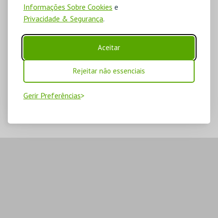
Informações Sobre Cookies
e
Privacidade & Segurança
.
Aceitar
Rejeitar não essenciais
Gerir Preferências