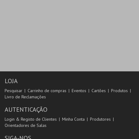
LOJA
Pesquisar
Carrinho de compras
Eventos
Cartões
Produtos
Livro de Reclamações
AUTENTICAÇÃO
Login & Registo de Clientes
Minha Conta
Produtores
Orientadores de Salas
SIGA-NOS