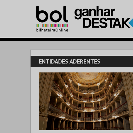
ENTIDADES ADERENTES