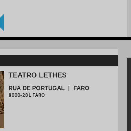
TEATRO LETHES
RUA DE PORTUGAL
|
FARO
8000-281
FARO