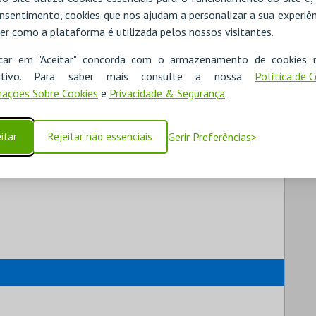
nsentimento, cookies que nos ajudam a personalizar a sua experiên
er como a plataforma é utilizada pelos nossos visitantes.
icar em "Aceitar" concorda com o armazenamento de cookies 
ositivo. Para saber mais consulte a nossa
Política de 
ações Sobre Cookies
e
Privacidade & Segurança
.
itar
Rejeitar não essenciais
Gerir Preferências